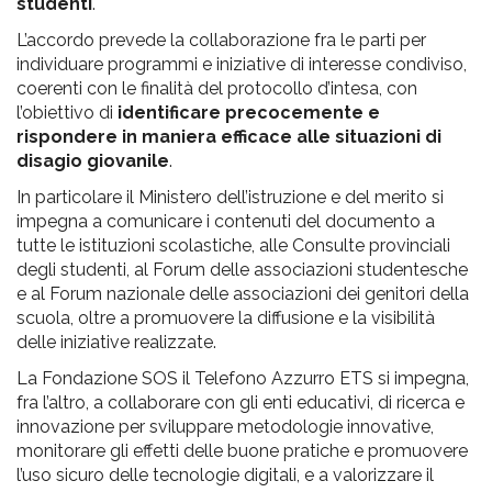
studenti
.
L’accordo prevede la collaborazione fra le parti per
individuare programmi e iniziative di interesse condiviso,
coerenti con le finalità del protocollo d’intesa, con
l’obiettivo di
identificare precocemente e
rispondere in maniera efficace alle situazioni di
disagio giovanile
.
In particolare il Ministero dell’istruzione e del merito si
impegna a comunicare i contenuti del documento a
tutte le istituzioni scolastiche, alle Consulte provinciali
degli studenti, al Forum delle associazioni studentesche
e al Forum nazionale delle associazioni dei genitori della
scuola, oltre a promuovere la diffusione e la visibilità
delle iniziative realizzate.
La Fondazione SOS il Telefono Azzurro ETS si impegna,
fra l’altro, a collaborare con gli enti educativi, di ricerca e
innovazione per sviluppare metodologie innovative,
monitorare gli effetti delle buone pratiche e promuovere
l’uso sicuro delle tecnologie digitali, e a valorizzare il