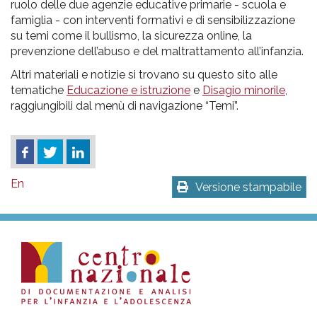
ruolo delle due agenzie educative primarie - scuola e
famiglia - con interventi formativi e di sensibilizzazione
su temi come il bullismo, la sicurezza online, la
prevenzione dell’abuso e del maltrattamento all’infanzia.
Altri materiali e notizie si trovano su questo sito alle
tematiche
Educazione e istruzione
e
Disagio minorile
,
raggiungibili dal menù di navigazione “Temi”.
En
Versione stampabile