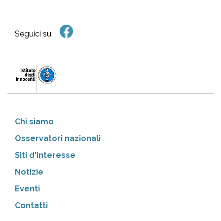
Seguici su:
Chi siamo
Osservatori nazionali
Siti d'interesse
Notizie
Eventi
Contatti