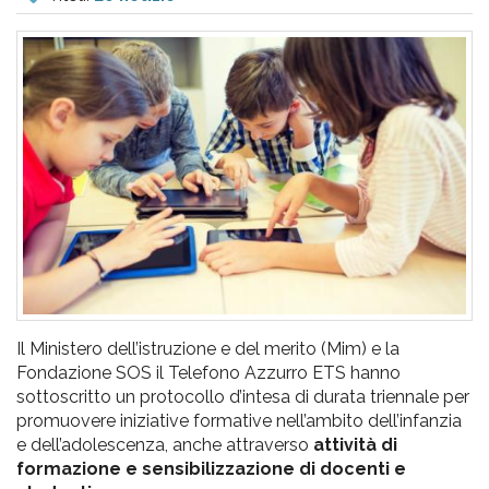
pr
l'infanzia
e
l'adolescenza
Il Ministero dell’istruzione e del merito (Mim) e la
Fondazione SOS il Telefono Azzurro ETS hanno
sottoscritto un protocollo d’intesa di durata triennale per
promuovere iniziative formative nell’ambito dell’infanzia
e dell’adolescenza, anche attraverso
attività di
formazione e sensibilizzazione di docenti e