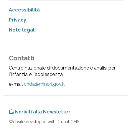
Accessibilità
Privacy
Note legali
Contatti
Centro nazionale di documentazione e analisi per
l'infanzia e l'adolescenza
e-mail
cnda@minori.gov.it
Iscriviti alla Newsletter
Website developed with Drupal CMS