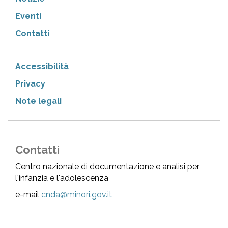
Eventi
Contatti
Accessibilità
Privacy
Note legali
Contatti
Centro nazionale di documentazione e analisi per
l'infanzia e l'adolescenza
e-mail
cnda@minori.gov.it