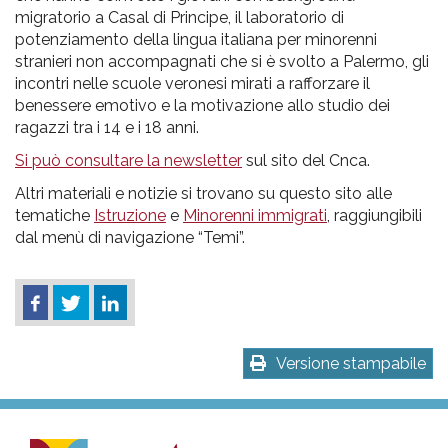
migratorio a Casal di Principe, il laboratorio di
potenziamento della lingua italiana per minorenni
stranieri non accompagnati che si è svolto a Palermo, gli
incontri nelle scuole veronesi mirati a rafforzare il
benessere emotivo e la motivazione allo studio dei
ragazzi tra i 14 e i 18 anni.
Si può consultare la newsletter
sul sito del Cnca.
Altri materiali e notizie si trovano su questo sito alle
tematiche
Istruzione
e
Minorenni immigrati
, raggiungibili
dal menù di navigazione “Temi”.
Versione stampabile