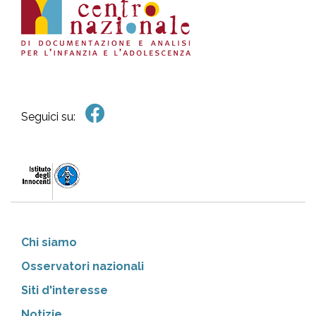
Seguici su:
Chi siamo
Osservatori nazionali
Siti d'interesse
Notizie