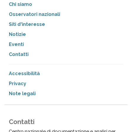
Chi siamo
Osservatori nazionali
Siti d'interesse
Notizie
Eventi
Contatti
Accessibilità
Privacy
Note legali
Contatti
Centro nazionale di documentazione e analisi per