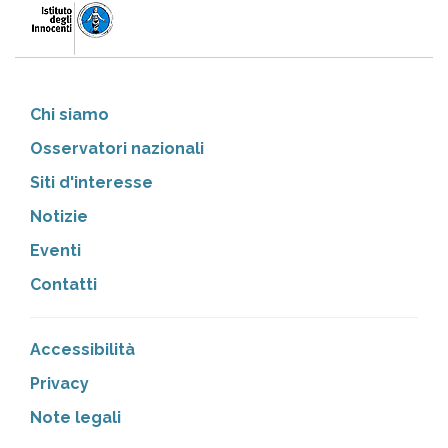
Chi siamo
Osservatori nazionali
Siti d'interesse
Notizie
Eventi
Contatti
Accessibilità
Privacy
Note legali