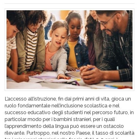
pr
l'infanzia
e
l'adolescenza
L’accesso all’istruzione, fin dai primi anni di vita, gioca un
ruolo fondamentale nell’inclusione scolastica e nel
successo educativo degli studenti nel percorso futuro, in
particolar modo per i bambini stranieri, per i quali
l’apprendimento della lingua può essere un ostacolo
rilevante. Purtroppo, nel nostro Paese, il tasso di scolarità