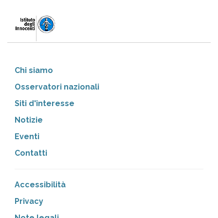
Chi siamo
Osservatori nazionali
Siti d'interesse
Notizie
Eventi
Contatti
Accessibilità
Privacy
Note legali