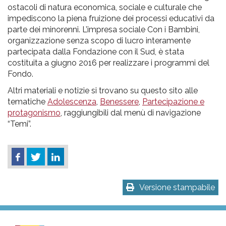
ostacoli di natura economica, sociale e culturale che
impediscono la piena fruizione dei processi educativi da
parte dei minorenni. L’impresa sociale Con i Bambini,
organizzazione senza scopo di lucro interamente
partecipata dalla Fondazione con il Sud, è stata
costituita a giugno 2016 per realizzare i programmi del
Fondo.
Altri materiali e notizie si trovano su questo sito alle
tematiche
Adolescenza
,
Benessere
,
Partecipazione e
protagonismo
, raggiungibili dal menù di navigazione
“Temi”.
Versione stampabile