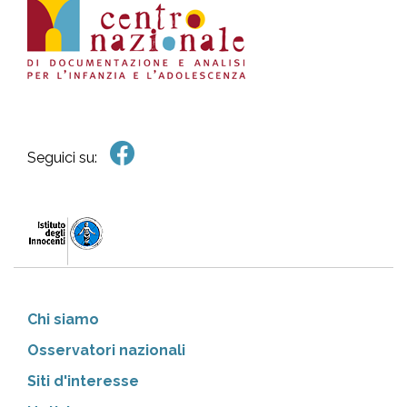
Seguici su:
Chi siamo
Osservatori nazionali
Siti d'interesse