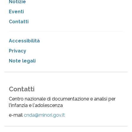
Notizie
Eventi
Contatti
Accessibilità
Privacy
Note legali
Contatti
Centro nazionale di documentazione e analisi per
l'infanzia e l'adolescenza
e-mail
cnda@minori.gov.it