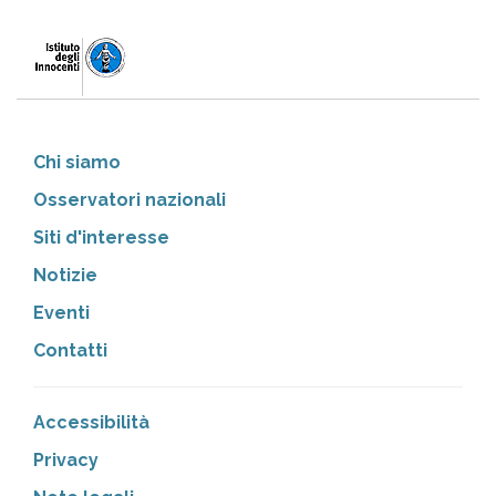
Chi siamo
Osservatori nazionali
Siti d'interesse
Notizie
Eventi
Contatti
Accessibilità
Privacy