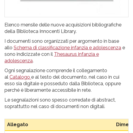
Elenco mensile delle nuove acquisizioni bibliografiche
della Biblioteca Innocenti Library.
I documenti sono organizzati per argomento in base
allo
Schema di classificazione infanzia e adolescenza
e
sono indicizzate con il
Thesaurus infanzia e
adolescenza
.
Ogni segnalazione comprende il collegamento
al
Catalogo
e al testo del documento, nel caso in cui
esso sia digitale e posseduto dalla Biblioteca, oppure
perché è liberamente accessibile in rete.
Le segnalazioni sono spesso corredate di abstract,
soprattutto nel caso di documenti non digitali.
Allegato
Dimen