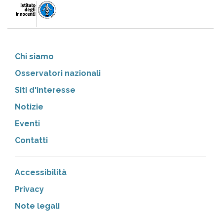
Chi siamo
Osservatori nazionali
Siti d'interesse
Notizie
Eventi
Contatti
Accessibilità
Privacy
Note legali