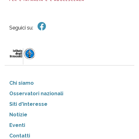
Seguici su:
Chi siamo
Osservatori nazionali
Siti d'interesse
Notizie
Eventi
Contatti