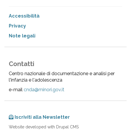
Accessibilità
Privacy
Note legali
Contatti
Centro nazionale di documentazione e analisi per
l'infanzia e l'adolescenza
e-mail
cnda@minori.gov.it
Iscriviti alla Newsletter
Website developed with Drupal CMS