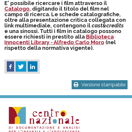
E' possibile ricercare i film attraverso il
Catalogo
, digitando il titolo del film nel
campo di ricerca. Le schede catalografiche,
oltre alla presentazione critica collegata con
link multimediale, contengono il
cast&credits
e una sinossi. Tutti i film in catalogo possono
essere richiesti in prestito alla
Biblioteca
Innocenti Library - Alfredo Carlo Moro
(nel
rispetto della normativa vigente).
Versione stampabile