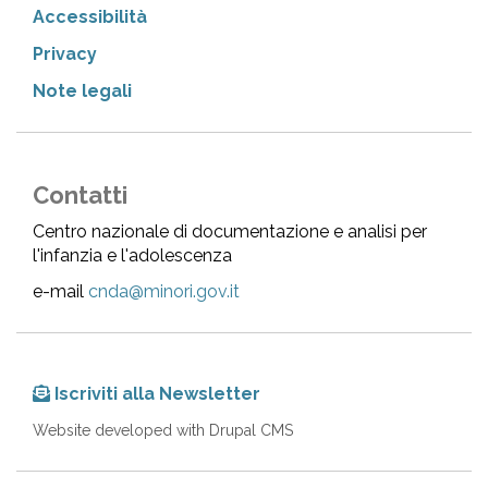
Accessibilità
Privacy
Note legali
Contatti
Centro nazionale di documentazione e analisi per
l'infanzia e l'adolescenza
e-mail
cnda@minori.gov.it
Iscriviti alla Newsletter
Website developed with Drupal CMS