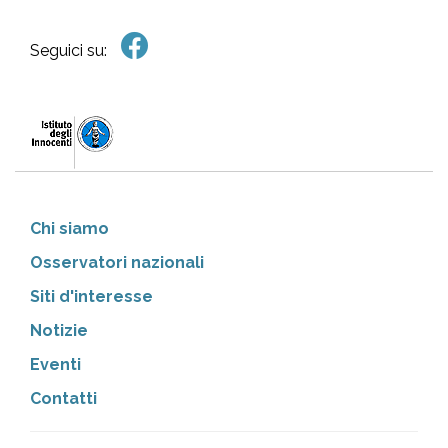
Seguici su:
Chi siamo
Osservatori nazionali
Siti d'interesse
Notizie
Eventi
Contatti