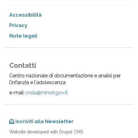
Accessibilità
Privacy
Note legali
Contatti
Centro nazionale di documentazione e analisi per
l'infanzia e l'adolescenza
e-mail
cnda@minori.gov.it
Iscriviti alla Newsletter
Website developed with Drupal CMS