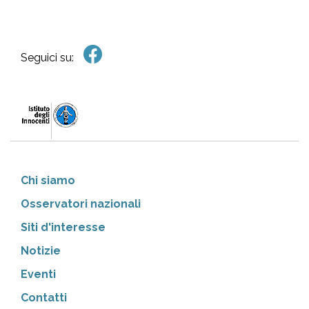
Seguici su:
Chi siamo
Osservatori nazionali
Siti d'interesse
Notizie
Eventi
Contatti