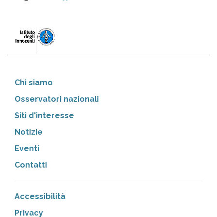
Chi siamo
Osservatori nazionali
Siti d'interesse
Notizie
Eventi
Contatti
Accessibilità
Privacy