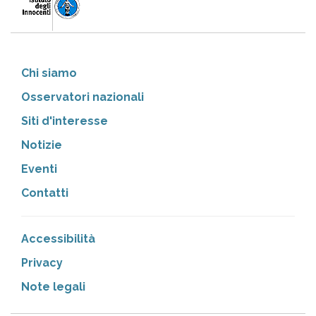
Chi siamo
Osservatori nazionali
Siti d'interesse
Notizie
Eventi
Contatti
Accessibilità
Privacy
Note legali