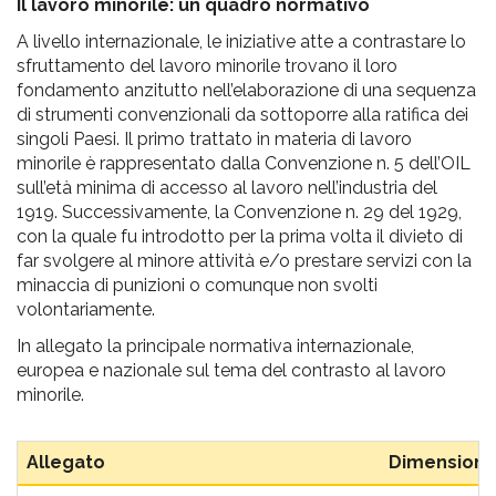
Il lavoro minorile: un quadro normativo
A livello internazionale, le iniziative atte a contrastare lo
sfruttamento del lavoro minorile trovano il loro
fondamento anzitutto nell’elaborazione di una sequenza
di strumenti convenzionali da sottoporre alla ratifica dei
singoli Paesi. Il primo trattato in materia di lavoro
minorile è rappresentato dalla Convenzione n. 5 dell’OIL
sull’età minima di accesso al lavoro nell’industria del
1919. Successivamente, la Convenzione n. 29 del 1929,
con la quale fu introdotto per la prima volta il divieto di
far svolgere al minore attività e/o prestare servizi con la
minaccia di punizioni o comunque non svolti
volontariamente.
In allegato la principale normativa internazionale,
europea e nazionale sul tema del contrasto al lavoro
minorile.
Allegato
Dimension