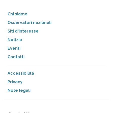
Chi siamo
Osservatori nazionali
Siti d'interesse
Notizie
Eventi
Contatti
Accessibilità
Privacy
Note legali