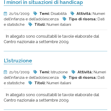
I minori in situazioni di handicap
21/01/2009
Temi:
Disabilità
Attività:
Numeri
dell’infanzia e dell’adolescenza
Tipo di risorsa:
Dati
e statistiche
Titoli:
Numeri italiani
In allegato sono consultabili le tavole elaborate dal
Centro nazionale a settembre 2009
L’istruzione
21/01/2009
Temi:
Istruzione
Attività:
Numeri
dell’infanzia e dell’adolescenza
Tipo di risorsa:
Dati
e statistiche
Titoli:
Numeri italiani
In allegato sono consultabili le tavole elaborate dal
Centro nazionale a settembre 2009