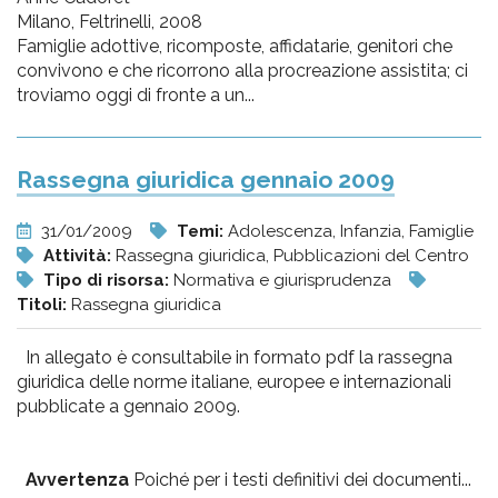
Milano, Feltrinelli, 2008
Famiglie adottive, ricomposte, affidatarie, genitori che
convivono e che ricorrono alla procreazione assistita; ci
troviamo oggi di fronte a un...
Rassegna giuridica gennaio 2009
31/01/2009
Temi:
Adolescenza, Infanzia, Famiglie
Attività:
Rassegna giuridica, Pubblicazioni del Centro
Tipo di risorsa:
Normativa e giurisprudenza
Titoli:
Rassegna giuridica
In allegato è consultabile in formato pdf la rassegna
giuridica delle norme italiane, europee e internazionali
pubblicate a gennaio 2009.
Avvertenza
Poiché per i testi definitivi dei documenti...