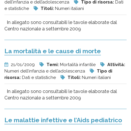
dell’infanzia e dell’adolescenza
Tipo di risorsa:
Dati
e statistiche
Titoli:
Numeri italiani
In allegato sono consultabili le tavole elaborate dal
Centro nazionale a settembre 2009
La mortalità e le cause di morte
21/01/2009
Temi:
Mortalità infantile
Attività:
Numeri dell’infanzia e dell’adolescenza
Tipo di
risorsa:
Dati e statistiche
Titoli:
Numeri italiani
In allegato sono consultabili le tavole elaborate dal
Centro nazionale a settembre 2009
Le malattie infettive e l’Aids pediatrico