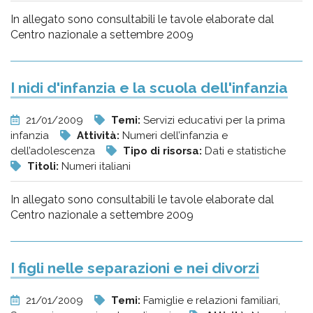
In allegato sono consultabili le tavole elaborate dal
Centro nazionale a settembre 2009
I nidi d'infanzia e la scuola dell'infanzia
21/01/2009
Temi:
Servizi educativi per la prima
infanzia
Attività:
Numeri dell’infanzia e
dell’adolescenza
Tipo di risorsa:
Dati e statistiche
Titoli:
Numeri italiani
In allegato sono consultabili le tavole elaborate dal
Centro nazionale a settembre 2009
I figli nelle separazioni e nei divorzi
21/01/2009
Temi:
Famiglie e relazioni familiari,