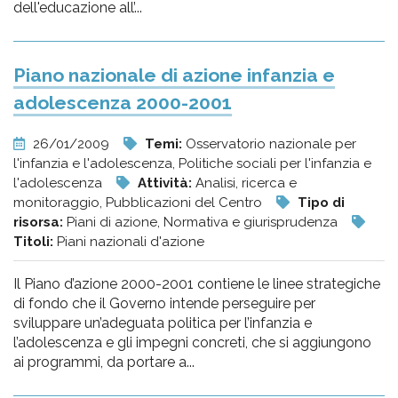
dell'educazione all’...
Piano nazionale di azione infanzia e
adolescenza 2000-2001
26/01/2009
Temi:
Osservatorio nazionale per
l'infanzia e l'adolescenza, Politiche sociali per l'infanzia e
l'adolescenza
Attività:
Analisi, ricerca e
monitoraggio, Pubblicazioni del Centro
Tipo di
risorsa:
Piani di azione, Normativa e giurisprudenza
Titoli:
Piani nazionali d'azione
Il Piano d’azione 2000-2001 contiene le linee strategiche
di fondo che il Governo intende perseguire per
sviluppare un’adeguata politica per l’infanzia e
l’adolescenza e gli impegni concreti, che si aggiungono
ai programmi, da portare a...