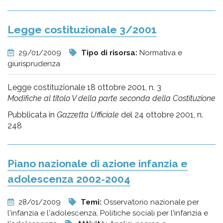
Legge costituzionale 3/2001
29/01/2009
Tipo di risorsa:
Normativa e
giurisprudenza
Legge costituzionale 18 ottobre 2001, n. 3
Modifiche al titolo V della parte seconda della Costituzione
Pubblicata in
Gazzetta Ufficiale
del 24 ottobre 2001, n.
248
Piano nazionale di azione infanzia e
adolescenza 2002-2004
28/01/2009
Temi:
Osservatorio nazionale per
l'infanzia e l'adolescenza, Politiche sociali per l'infanzia e