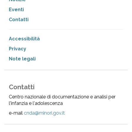
Eventi
Contatti
Accessibilità
Privacy
Note legali
Contatti
Centro nazionale di documentazione e analisi per
l'infanzia e l'adolescenza
e-mail
cnda@minori.gov.it