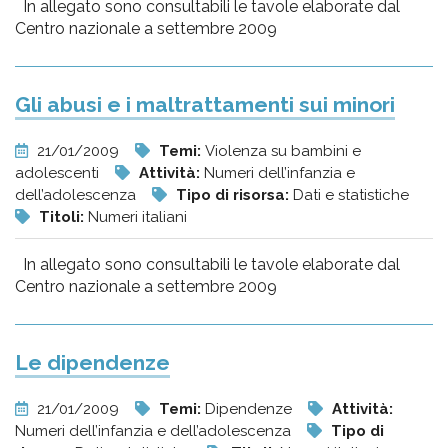
In allegato sono consultabili le tavole elaborate dal
Centro nazionale a settembre 2009
Gli abusi e i maltrattamenti sui minori
21/01/2009
Temi:
Violenza su bambini e
adolescenti
Attività:
Numeri dell’infanzia e
dell’adolescenza
Tipo di risorsa:
Dati e statistiche
Titoli:
Numeri italiani
In allegato sono consultabili le tavole elaborate dal
Centro nazionale a settembre 2009
Le dipendenze
21/01/2009
Temi:
Dipendenze
Attività:
Numeri dell’infanzia e dell’adolescenza
Tipo di