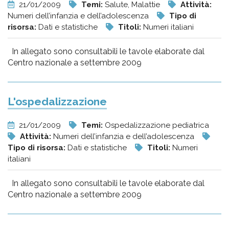
21/01/2009
Temi:
Salute, Malattie
Attività:
Numeri dell’infanzia e dell’adolescenza
Tipo di
risorsa:
Dati e statistiche
Titoli:
Numeri italiani
In allegato sono consultabili le tavole elaborate dal
Centro nazionale a settembre 2009
L'ospedalizzazione
21/01/2009
Temi:
Ospedalizzazione pediatrica
Attività:
Numeri dell’infanzia e dell’adolescenza
Tipo di risorsa:
Dati e statistiche
Titoli:
Numeri
italiani
In allegato sono consultabili le tavole elaborate dal
Centro nazionale a settembre 2009