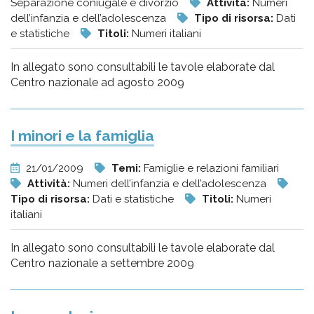
Separazione coniugale e divorzio
Attività:
Numeri
dell’infanzia e dell’adolescenza
Tipo di risorsa:
Dati
e statistiche
Titoli:
Numeri italiani
In allegato sono consultabili le tavole elaborate dal
Centro nazionale ad agosto 2009
I minori e la famiglia
21/01/2009
Temi:
Famiglie e relazioni familiari
Attività:
Numeri dell’infanzia e dell’adolescenza
Tipo di risorsa:
Dati e statistiche
Titoli:
Numeri
italiani
In allegato sono consultabili le tavole elaborate dal
Centro nazionale a settembre 2009