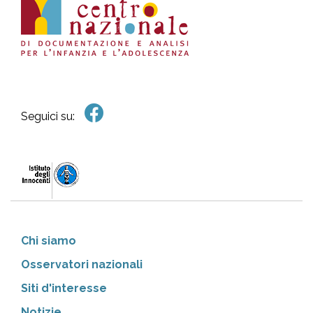
Seguici su:
Chi siamo
Osservatori nazionali
Siti d'interesse
Notizie