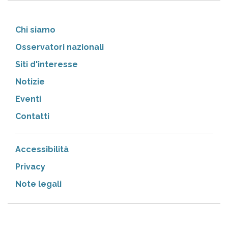
Chi siamo
Osservatori nazionali
Siti d'interesse
Notizie
Eventi
Contatti
Accessibilità
Privacy
Note legali