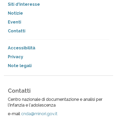
Siti d'interesse
Notizie
Eventi
Contatti
Accessibilità
Privacy
Note legali
Contatti
Centro nazionale di documentazione e analisi per
l'infanzia e l'adolescenza
e-mail
cnda@minori.gov.it