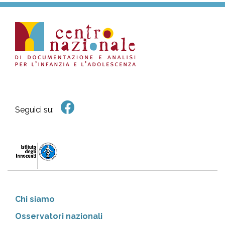
Seguici su:
Chi siamo
Osservatori nazionali