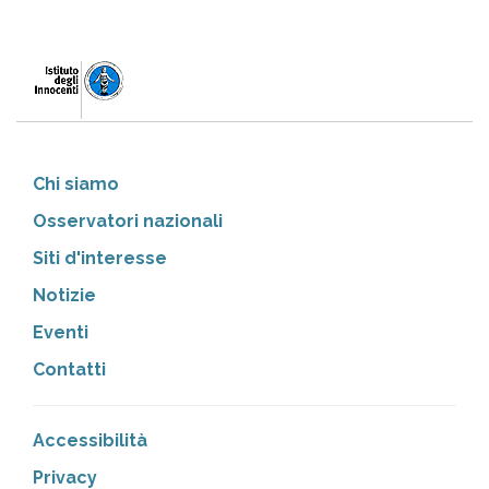
Chi siamo
Osservatori nazionali
Siti d'interesse
Notizie
Eventi
Contatti
Accessibilità
Privacy