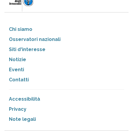
Chi siamo
Osservatori nazionali
Siti d'interesse
Notizie
Eventi
Contatti
Accessibilità
Privacy
Note legali