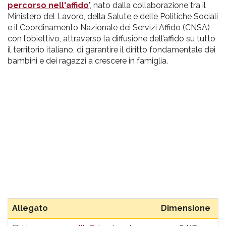
percorso nell'affido
", nato dalla collaborazione tra il
Ministero del Lavoro, della Salute e delle Politiche Sociali
e il Coordinamento Nazionale dei Servizi Affido (CNSA)
con l’obiettivo, attraverso la diffusione dell’affido su tutto
il territorio italiano, di garantire il diritto fondamentale dei
bambini e dei ragazzi a crescere in famiglia.
Allegato
Dimensione