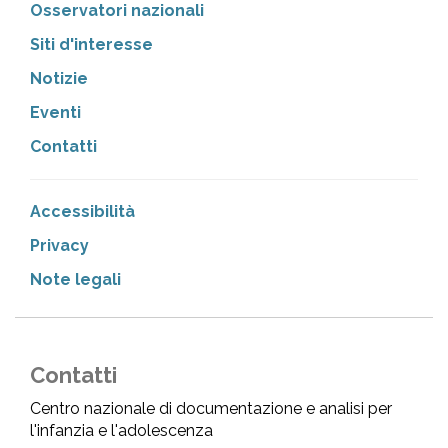
Osservatori nazionali
Siti d'interesse
Notizie
Eventi
Contatti
Accessibilità
Privacy
Note legali
Contatti
Centro nazionale di documentazione e analisi per
l'infanzia e l'adolescenza