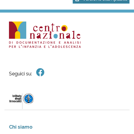
Seguici su:
Chi siamo