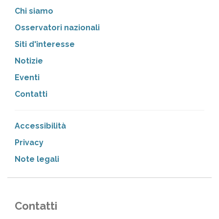
Chi siamo
Osservatori nazionali
Siti d'interesse
Notizie
Eventi
Contatti
Accessibilità
Privacy
Note legali
Contatti