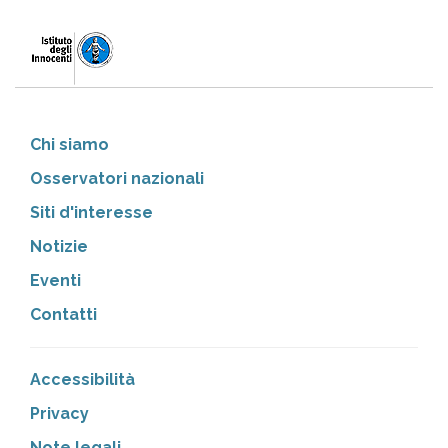
Chi siamo
Osservatori nazionali
Siti d'interesse
Notizie
Eventi
Contatti
Accessibilità
Privacy
Note legali