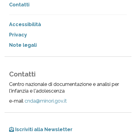
Contatti
Accessibilità
Privacy
Note legali
Contatti
Centro nazionale di documentazione e analisi per
l'infanzia e l'adolescenza
e-mail
cnda@minori.gov.it
Iscriviti alla Newsletter