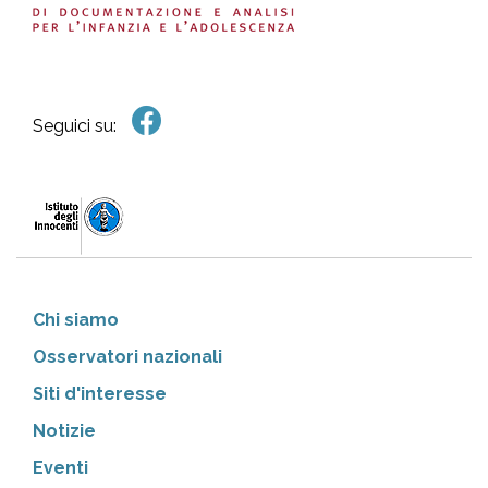
Seguici su:
Chi siamo
Osservatori nazionali
Siti d'interesse
Notizie
Eventi