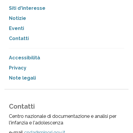
Siti d'interesse
Notizie
Eventi
Contatti
Accessibilità
Privacy
Note legali
Contatti
Centro nazionale di documentazione e analisi per
l'infanzia e l'adolescenza
e-mail
cnda@minori.gov.it