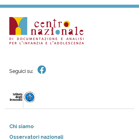
Seguici su:
Chi siamo
Osservatori nazionali