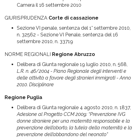
Camera il 16 settembre 2010
GIURISPRUDENZA
Corte di cassazione
Sezione VI penale, sentenza del 1° settembre 2010,
n. 32562 - Sezione VI Penale, sentenza del 16
settembre 2010, n. 33719
NORME REGIONALI
Regione Abruzzo
Delibera di Giunta regionale 19 luglio 2010, n. 568,
L.R. n. 46/2004 - Piano Regionale degli interventi e
delle attività a favore degli stranieri immigrati - Anno
2010. Disciplinare
Regione Puglia
Delibera di Giunta regionale 4 agosto 2010, n. 1837,
Adesione al Progetto CCM 2009: “Prevenzione IVG
donne straniere per una maternità responsabile e la
prevenzione dell’aborto, la tutela della maternità e la
prevenzione dell’abbandono del neonato”