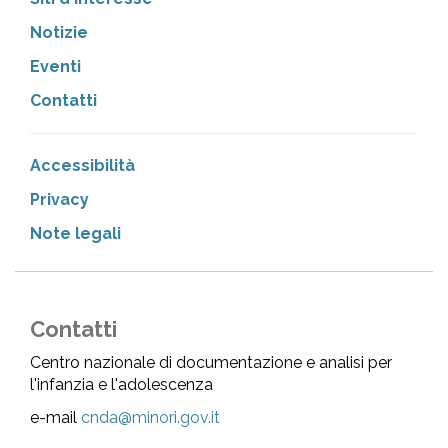
Notizie
Eventi
Contatti
Accessibilità
Privacy
Note legali
Contatti
Centro nazionale di documentazione e analisi per
l'infanzia e l'adolescenza
e-mail
cnda@minori.gov.it