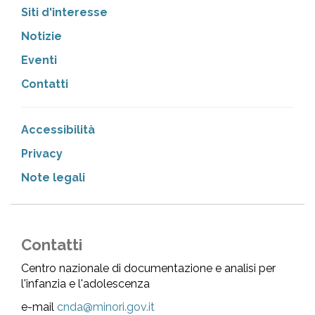
Siti d'interesse
Notizie
Eventi
Contatti
Accessibilità
Privacy
Note legali
Contatti
Centro nazionale di documentazione e analisi per
l'infanzia e l'adolescenza
e-mail
cnda@minori.gov.it