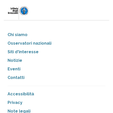
Chi siamo
Osservatori nazionali
Siti d'interesse
Notizie
Eventi
Contatti
Accessibilità
Privacy
Note legali