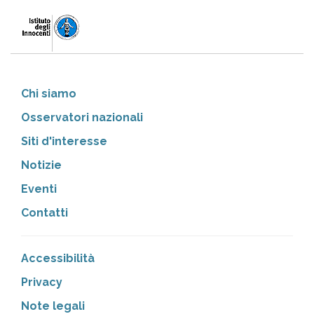
Chi siamo
Osservatori nazionali
Siti d'interesse
Notizie
Eventi
Contatti
Accessibilità
Privacy
Note legali