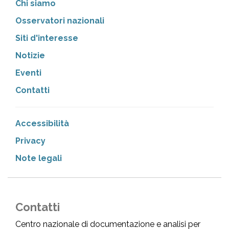
Chi siamo
Osservatori nazionali
Siti d'interesse
Notizie
Eventi
Contatti
Accessibilità
Privacy
Note legali
Contatti
Centro nazionale di documentazione e analisi per