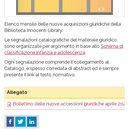
Elenco mensile delle nuove acquisizioni giuridiche della
Biblioteca Innocenti Library.
Le segnalazioni catalografiche del materiale giuridico
sono organizzate per argomento in base allo
Schema di
classificazione infanzia e adolescenza
.
Ogni segnalazione comprende il collegamento al
Catalogo, è spesso corredata di abstract ed è sempre
presente il link al testo normativo.
Allegato
Bollettino delle nuove accessioni giuridiche aprile 2025