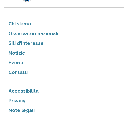
Chi siamo
Osservatori nazionali
Siti d'interesse
Notizie
Eventi
Contatti
Accessibilità
Privacy
Note legali