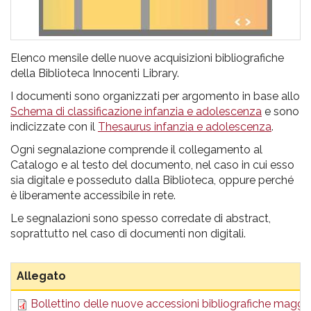
Elenco mensile delle nuove acquisizioni bibliografiche
della Biblioteca Innocenti Library.
I documenti sono organizzati per argomento in base allo
Schema di classificazione infanzia e adolescenza
e sono
indicizzate con il
Thesaurus infanzia e adolescenza
.
Ogni segnalazione comprende il collegamento al
Catalogo e al testo del documento, nel caso in cui esso
sia digitale e posseduto dalla Biblioteca, oppure perché
è liberamente accessibile in rete.
Le segnalazioni sono spesso corredate di abstract,
soprattutto nel caso di documenti non digitali.
Allegato
Bollettino delle nuove accessioni bibliografiche maggi