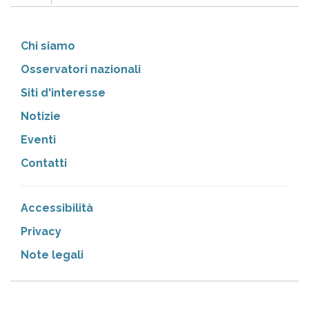
Chi siamo
Osservatori nazionali
Siti d'interesse
Notizie
Eventi
Contatti
Accessibilità
Privacy
Note legali