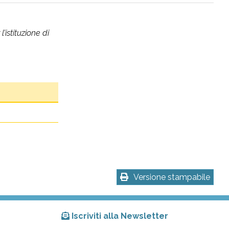
’istituzione di
Versione stampabile
Iscriviti alla Newsletter