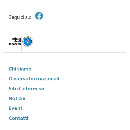
Seguici su:
Chi siamo
Osservatori nazionali
Siti d'interesse
Notizie
Eventi
Contatti