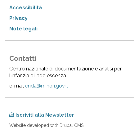
Accessibilità
Privacy
Note legali
Contatti
Centro nazionale di documentazione e analisi per
l'infanzia e l'adolescenza
e-mail
cnda@minori.gov.it
Iscriviti alla Newsletter
Website developed with Drupal CMS