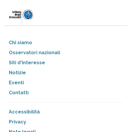
Chi siamo
Osservatori nazionali
Siti d'interesse
Notizie
Eventi
Contatti
Accessibilità
Privacy
Note legali