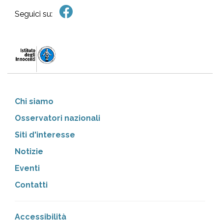
Seguici su:
Chi siamo
Osservatori nazionali
Siti d'interesse
Notizie
Eventi
Contatti
Accessibilità