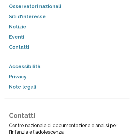
Osservatori nazionali
Siti d'interesse
Notizie
Eventi
Contatti
Accessibilità
Privacy
Note legali
Contatti
Centro nazionale di documentazione e analisi per
l'infanzia e l'adolescenza