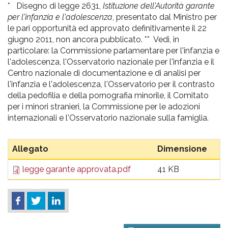
* Disegno di legge 2631,
Istituzione dell'Autorità garante
per l'infanzia e l'adolescenza
, presentato dal Ministro per
le pari opportunità ed approvato definitivamente il 22
giugno 2011, non ancora pubblicato. ** Vedi, in
particolare: la Commissione parlamentare per l'infanzia e
l'adolescenza, l'Osservatorio nazionale per l'infanzia e il
Centro nazionale di documentazione e di analisi per
l'infanzia e l'adolescenza, l'Osservatorio per il contrasto
della pedofilia e della pornografia minorile, il Comitato
per i minori stranieri, la Commissione per le adozioni
internazionali e l'Osservatorio nazionale sulla famiglia.
Allegato
Dimensione
legge garante approvata.pdf
41 KB