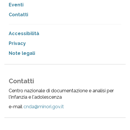
Eventi
Contatti
Accessibilità
Privacy
Note legali
Contatti
Centro nazionale di documentazione e analisi per
l'infanzia e l'adolescenza
e-mail
cnda@minori.gov.it