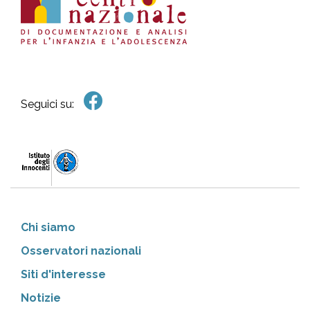
Seguici su:
Chi siamo
Osservatori nazionali
Siti d'interesse
Notizie