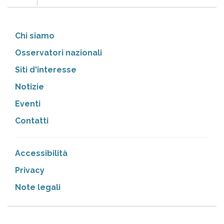
Chi siamo
Osservatori nazionali
Siti d'interesse
Notizie
Eventi
Contatti
Accessibilità
Privacy
Note legali