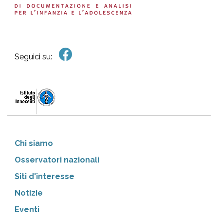
Seguici su:
Chi siamo
Osservatori nazionali
Siti d'interesse
Notizie
Eventi