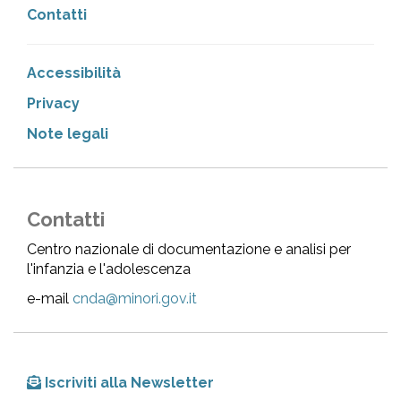
Contatti
Accessibilità
Privacy
Note legali
Contatti
Centro nazionale di documentazione e analisi per
l'infanzia e l'adolescenza
e-mail
cnda@minori.gov.it
Iscriviti alla Newsletter