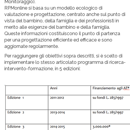
Monitoraggio).
RPMonline si basa su un modello ecologico di
valutazione e progettazione, centrato anche sul punto di
vista del bambino, della famiglia e dei professionisti in
merito alle esigenze del bambino e della famiglia.
Queste informazioni costituiscono il punto di partenza
per una progettazione efficiente ed efficace e sono
aggiornate regolarmente.
Per raggiungere gli obiettivi sopra descritti, si è scelto di
implementare lo stesso articolato programma di ricerca-
intervento-formazione, in 5 edizioni: