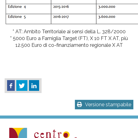
* AT: Ambito Territoriale ai sensi della L. 328/2000
* 5000 Euro a Famiglia Target (FT), X 10 FT X AT, più
12.500 Euro di co-finanziamento regionale X AT
Versione stampabile