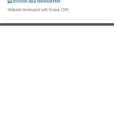
Iscriviti alla Newsletter
Website developed with Drupal CMS