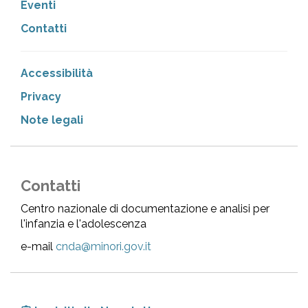
Eventi
Contatti
Accessibilità
Privacy
Note legali
Contatti
Centro nazionale di documentazione e analisi per
l'infanzia e l'adolescenza
e-mail
cnda@minori.gov.it