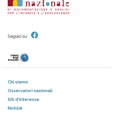
Seguici su:
Chi siamo
Osservatori nazionali
Siti d'interesse
Notizie