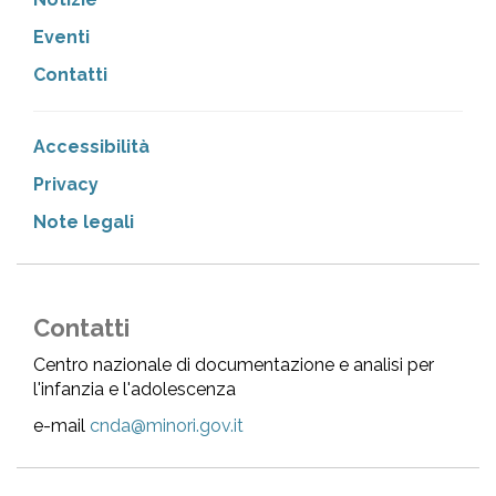
Eventi
Contatti
Accessibilità
Privacy
Note legali
Contatti
Centro nazionale di documentazione e analisi per
l'infanzia e l'adolescenza
e-mail
cnda@minori.gov.it