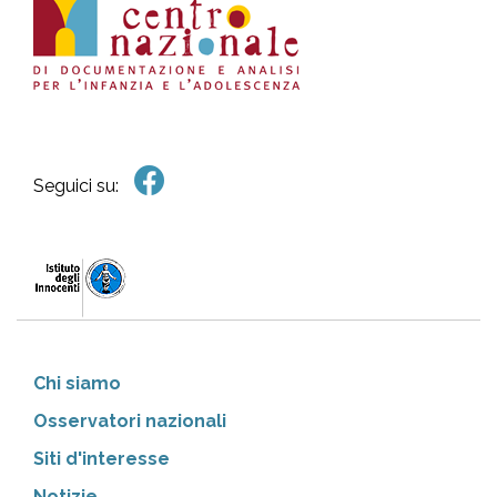
Seguici su:
Chi siamo
Osservatori nazionali
Siti d'interesse
Notizie