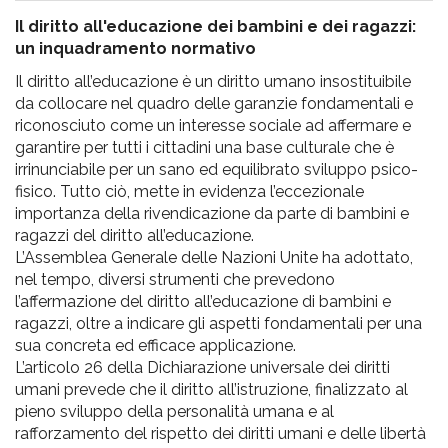
Il diritto all'educazione dei bambini e dei ragazzi:
un inquadramento normativo
Il diritto all’educazione è un diritto umano insostituibile
da collocare nel quadro delle garanzie fondamentali e
riconosciuto come un interesse sociale ad affermare e
garantire per tutti i cittadini una base culturale che è
irrinunciabile per un sano ed equilibrato sviluppo psico-
fisico. Tutto ciò, mette in evidenza l’eccezionale
importanza della rivendicazione da parte di bambini e
ragazzi del diritto all’educazione.
L’Assemblea Generale delle Nazioni Unite ha adottato,
nel tempo, diversi strumenti che prevedono
l’affermazione del diritto all’educazione di bambini e
ragazzi, oltre a indicare gli aspetti fondamentali per una
sua concreta ed efficace applicazione.
L’articolo 26 della Dichiarazione universale dei diritti
umani prevede che il diritto all’istruzione, finalizzato al
pieno sviluppo della personalità umana e al
rafforzamento del rispetto dei diritti umani e delle libertà