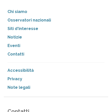
Chi siamo
Osservatori nazionali
Siti d'interesse
Notizie
Eventi
Contatti
Accessibilità
Privacy
Note legali
Contatti