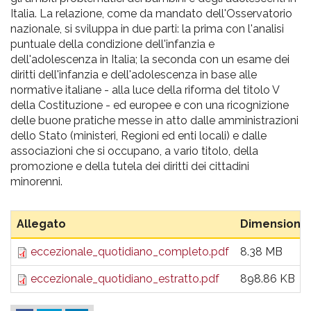
Italia. La relazione, come da mandato dell'Osservatorio
nazionale, si sviluppa in due parti: la prima con l'analisi
puntuale della condizione dell'infanzia e
dell'adolescenza in Italia; la seconda con un esame dei
diritti dell'infanzia e dell'adolescenza in base alle
normative italiane - alla luce della riforma del titolo V
della Costituzione - ed europee e con una ricognizione
delle buone pratiche messe in atto dalle amministrazioni
dello Stato (ministeri, Regioni ed enti locali) e dalle
associazioni che si occupano, a vario titolo, della
promozione e della tutela dei diritti dei cittadini
minorenni.
Allegato
Dimensione
eccezionale_quotidiano_completo.pdf
8.38 MB
eccezionale_quotidiano_estratto.pdf
898.86 KB