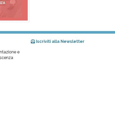
Iscriviti alla Newsletter
ntazione e
lescenza