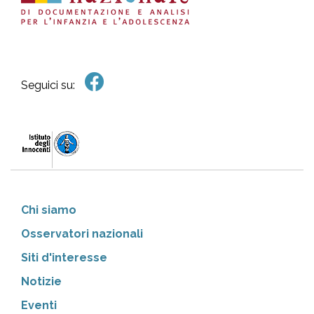
Seguici su:
Chi siamo
Osservatori nazionali
Siti d'interesse
Notizie
Eventi