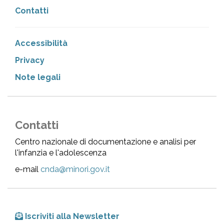
Contatti
Accessibilità
Privacy
Note legali
Contatti
Centro nazionale di documentazione e analisi per
l'infanzia e l'adolescenza
e-mail
cnda@minori.gov.it
Iscriviti alla Newsletter