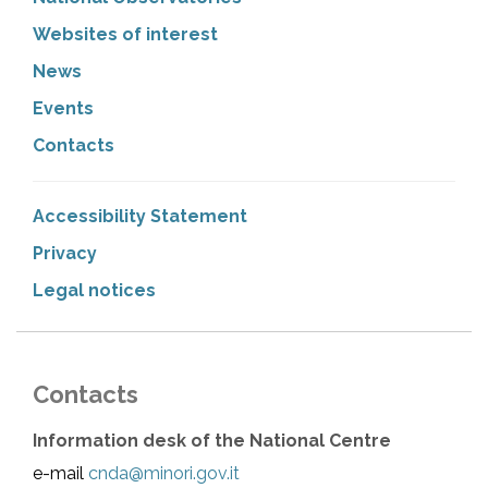
Websites of interest
News
Events
Contacts
Accessibility Statement
Privacy
Legal notices
Contacts
Information desk of the National Centre
e-mail
cnda@minori.gov.it