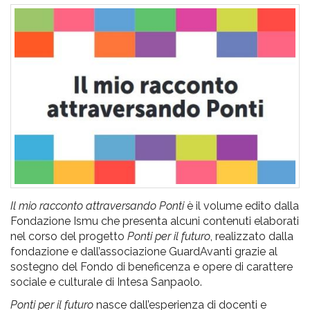
pr
l'infanzia
e
l'adolescenza
Il mio racconto attraversando Ponti
è il volume edito dalla
Fondazione Ismu che presenta alcuni contenuti elaborati
nel corso del progetto
Ponti per il futuro
, realizzato dalla
fondazione e dall’associazione GuardAvanti grazie al
sostegno del Fondo di beneficenza e opere di carattere
sociale e culturale di Intesa Sanpaolo.
Ponti per il futuro
nasce dall’esperienza di docenti e