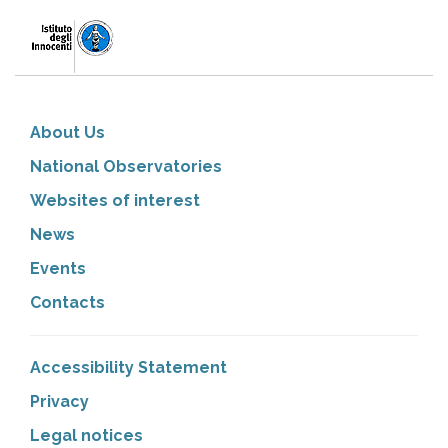
About Us
National Observatories
Websites of interest
News
Events
Contacts
Accessibility Statement
Privacy
Legal notices