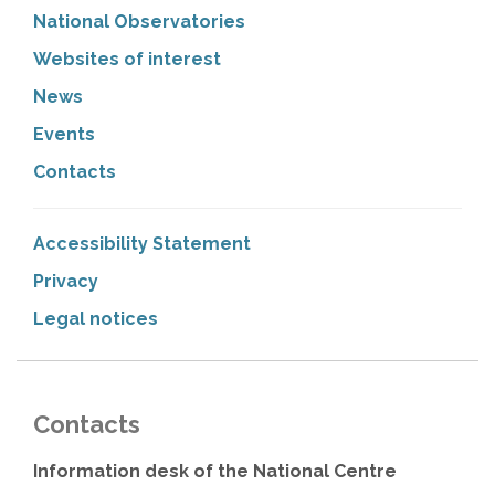
National Observatories
Websites of interest
News
Events
Contacts
Accessibility Statement
Privacy
Legal notices
Contacts
Information desk of the National Centre