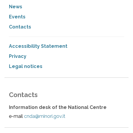
News
Events
Contacts
Accessibility Statement
Privacy
Legal notices
Contacts
Information desk of the National Centre
e-mail
cnda@minori.gov.it