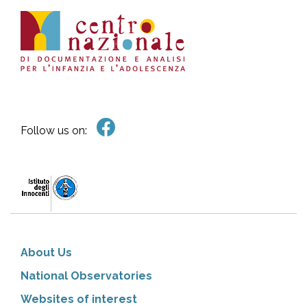
Follow us on:
About Us
National Observatories
Websites of interest