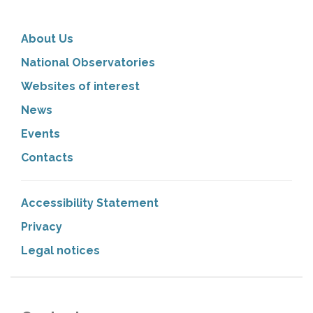
About Us
National Observatories
Websites of interest
News
Events
Contacts
Accessibility Statement
Privacy
Legal notices