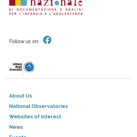
Follow us on:
About Us
National Observatories
Websites of interest
News