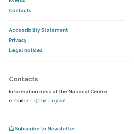
Events
Contacts
Accessibility Statement
Privacy
Legal notices
Contacts
Information desk of the National Centre
e-mail
cnda@minori.gov.it
Subscribe to Newsletter